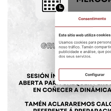
Consentimento
Este sitio web utiliza cookies
Usamos cookies para personali
noso tráfico. Tamén comparti
publicidade e análise, que p
dos seus servizos.
Configurar