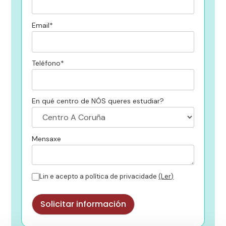
Email*
Teléfono*
En qué centro de NÓS queres estudiar?
Mensaxe
Lin e acepto a política de privacidade
(Ler)