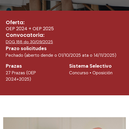
Oferta:
OEP 2024 + OEP 2025
Convocatoria:
DOG 188 do 30/09/2025
Prazo solicitudes
Pechado (aberto dende o 01/10/2025 ata o 14/11/2025)
Prazas
Sistema Selectivo
27 Prazas (OEP
Concurso • Oposición
2024+2025)