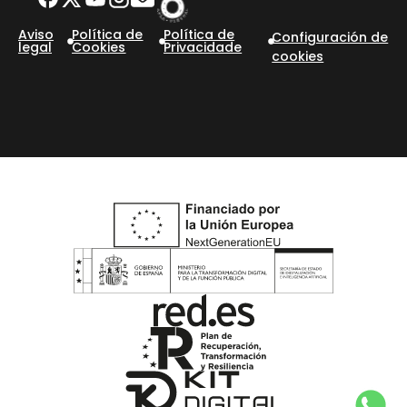
Aviso
Política de
Política de
Configuración de
legal
Cookies
Privacidade
cookies