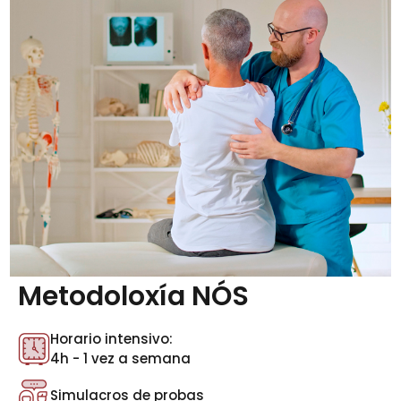
Metodoloxía NÓS
Horario intensivo:
4h - 1 vez a semana
Simulacros de probas