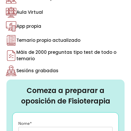
Aula Virtual
App propia
Temario propio actualizado
Máis de 2000 preguntas tipo test de todo o
temario
Sesións grabadas
Comeza a preparar a
oposición de Fisioterapia
Nome*