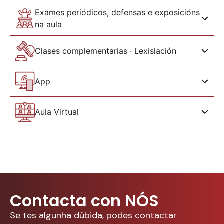
Exames periódicos, defensas e exposicións
na aula
Clases complementarias · Lexislación
App
Aula Virtual
Contacta con NÓS
Se tes algunha dúbida, podes contactar