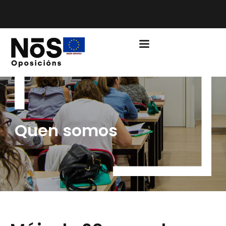
PRAZO DE MATRÍCULA ENSINO CURSO 2026/2027 ABERTO
Quen somos