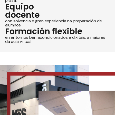
praza.
Equipo
docente
con solvencia e gran experiencia na preparación de
alumnos
Formación flexible
en entornos ben acondicionados e dixitais, a maiores
da aula virtual