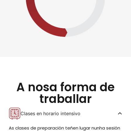
A nosa forma de
traballar
Clases en horario intensivo
As clases de preparación teñen lugar nunha sesión