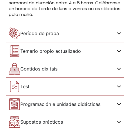
semanal de duración entre 4 e 5 horas. Celébranse
en horario de tarde de luns a venres ou os sábados
pola mañá.
Período de proba
Temario propio actualizado
Contidos dixitais
Test
Programación e unidades didácticas
Supostos prácticos