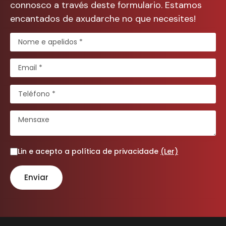
connosco a través deste formulario. Estamos
encantados de axudarche no que necesites!
Lin e acepto a política de privacidade
(Ler)