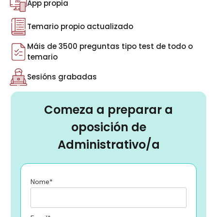
App propia
Temario propio actualizado
Máis de 3500 preguntas tipo test de todo o
temario
Sesións grabadas
Comeza a preparar a
oposición de
Administrativo/a
Nome*