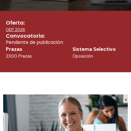
Oferta:
OEP 2026
Convocatoria:
Pendente de publicación
Prazas
Sistema Selectivo
2300 Prazas
Oposición