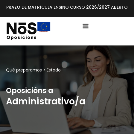
PRAZO DE MATRÍCULA ENSINO CURSO 2026/2027 ABERTO
Qué preparamos >
Estado
Oposicións a
Administrativo/a