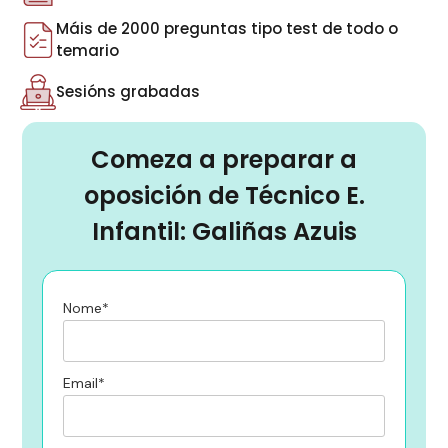
Máis de 2000 preguntas tipo test de todo o
temario
Sesións grabadas
Comeza a preparar a
oposición de Técnico E.
Infantil: Galiñas Azuis
Nome*
Email*