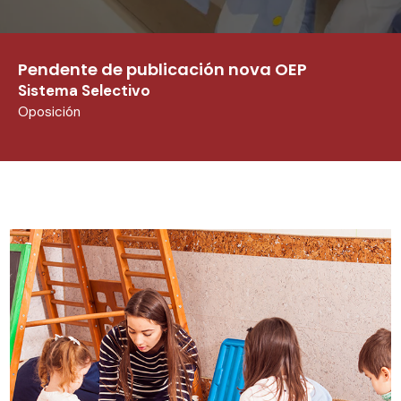
Pendente de publicación nova OEP
Sistema Selectivo
Oposición