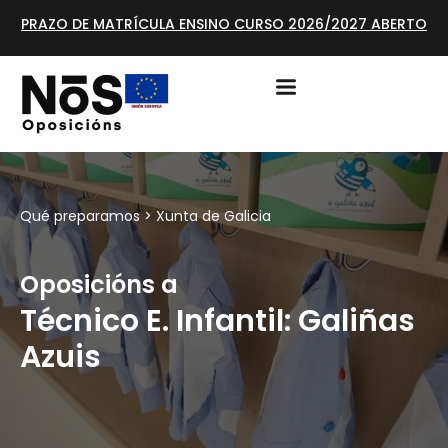
PRAZO DE MATRÍCULA ENSINO CURSO 2026/2027 ABERTO
Qué preparamos >
Xunta de Galicia
Oposicións a
Técnico E. Infantil: Galiñas
Azuis