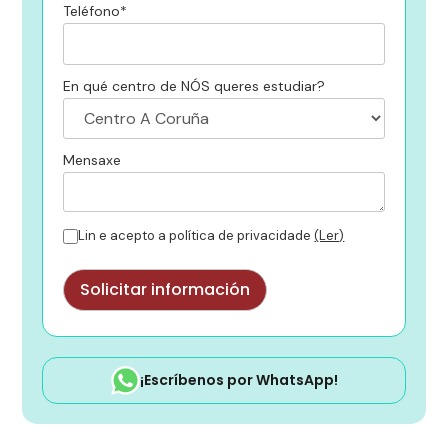
Teléfono*
En qué centro de NÓS queres estudiar?
Mensaxe
Lin e acepto a política de privacidade
(Ler)
¡Escríbenos por WhatsApp!