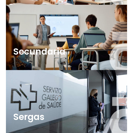
Secundaria
Sergas