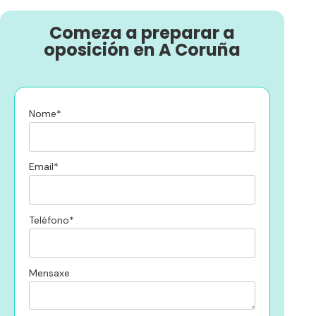
Comeza a preparar a
oposición en A Coruña
Nome*
Email*
Teléfono*
Mensaxe