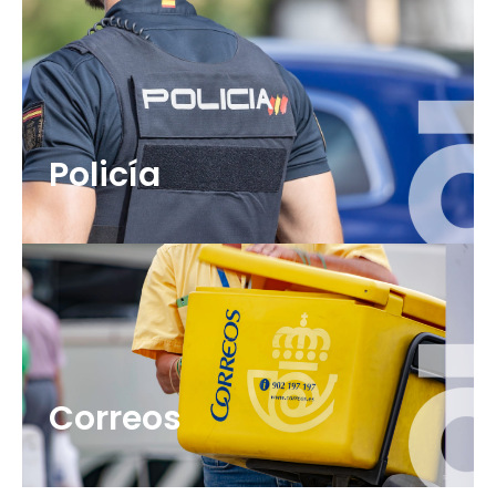
Policía
Correos