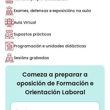
Exames, defensas e exposicións na aula
Aula Virtual
Supostos prácticos
Programación e unidades didácticas
Sesións grabadas
Comeza a preparar a
oposición de Formación e
Orientación Laboral