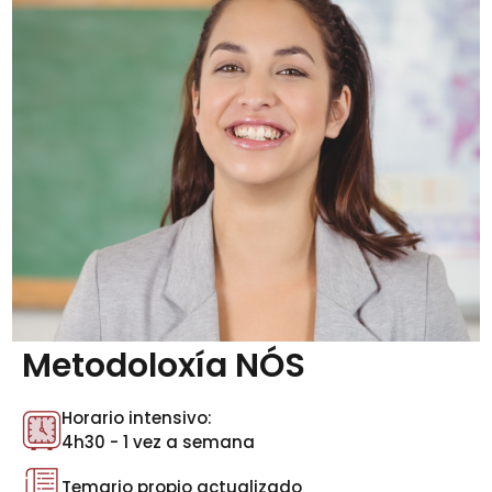
Metodoloxía NÓS
Horario intensivo:
4h30 - 1 vez a semana
Temario propio actualizado