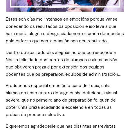
Estes son días moi intensos en emocións porque vanse
coñecendo os resultados da oposición e iso leva a que
haxa moita alegría e desgraciadamente tamén decepcións
polo esforzo que nesta ocasión non deu resultado.
Dentro do apartado das alegrías no que corresponde a
Nós, a felicidade dos centos de alumnos e alumnas Nós
que obtiveron praza e por extensión dos equipos
docentes que os prepararon, equipos de administración…
Prodúcenos especial emoción o caso de Lucía, unha
alumna do noso centro de Vigo cunha deficiencia visual
severa, que no primeiro ano de preparación foi quen de
obter unha praza acadando a excelencia en todas as
probas do proceso selectivo.
E queremos agradecerlle que nas distintas entrevistas