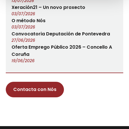
13/07/2026
Xeración21 – Un novo proxecto
03/07/2026
O método Nós
03/07/2026
Convocatoria Deputación de Pontevedra
27/06/2026
Oferta Emprego Público 2026 – Concello A
Coruña
19/06/2026
Contacta con Nós