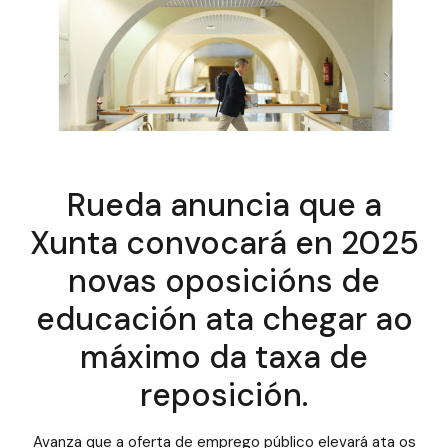
Rueda anuncia que a
Xunta convocará en 2025
novas oposicións de
educación ata chegar ao
máximo da taxa de
reposición.
Avanza que a oferta de emprego público elevará ata os