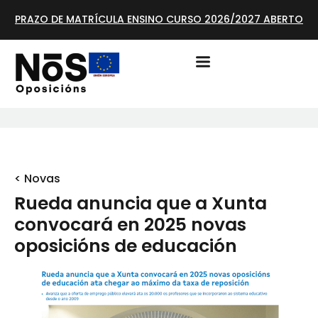
PRAZO DE MATRÍCULA ENSINO CURSO 2026/2027 ABERTO
< Novas
Rueda anuncia que a Xunta
convocará en 2025 novas
oposicións de educación