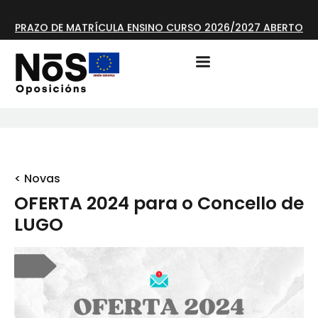
PRAZO DE MATRÍCULA ENSINO CURSO 2026/2027 ABERTO
< Novas
OFERTA 2024 para o Concello de
LUGO