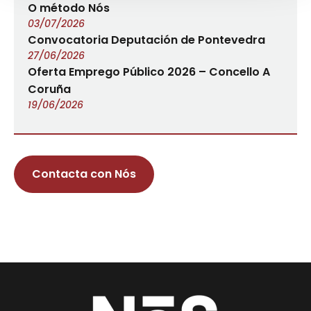
O método Nós
03/07/2026
Convocatoria Deputación de Pontevedra
27/06/2026
Oferta Emprego Público 2026 – Concello A
Coruña
19/06/2026
Contacta con Nós