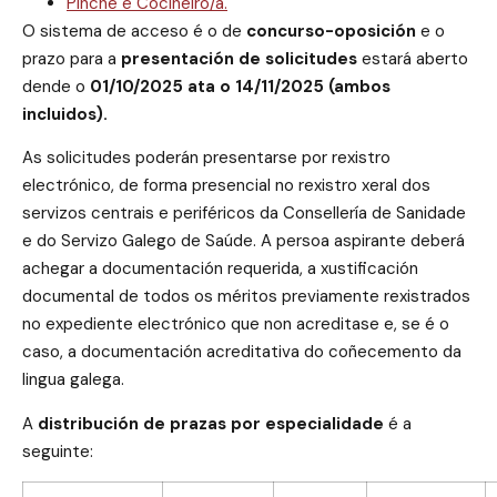
Pinche e Cociñeiro/a.
O sistema de acceso é o de
concurso-oposición
e o
prazo para a
presentación de solicitudes
estará aberto
dende o
01/10/2025 ata o 14/11/2025 (ambos
incluidos).
As solicitudes poderán presentarse por rexistro
electrónico, de forma presencial no rexistro xeral dos
servizos centrais e periféricos da Consellería de Sanidade
e do Servizo Galego de Saúde. A persoa aspirante deberá
achegar a documentación requerida, a xustificación
documental de todos os méritos previamente rexistrados
no expediente electrónico que non acreditase e, se é o
caso, a documentación acreditativa do coñecemento da
lingua galega.
A
distribución de prazas por especialidade
é a
seguinte: