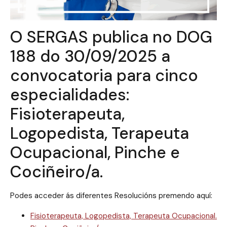
O SERGAS publica no DOG
188 do 30/09/2025 a
convocatoria para cinco
especialidades:
Fisioterapeuta,
Logopedista, Terapeuta
Ocupacional, Pinche e
Cociñeiro/a.
Podes acceder ás diferentes Resolucións premendo aquí:
Fisioterapeuta, Logopedista, Terapeuta Ocupacional.