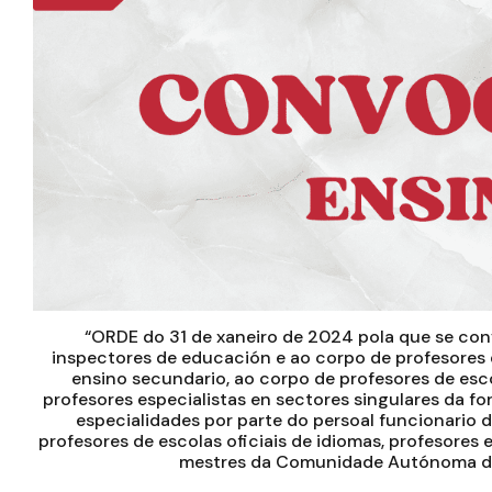
“ORDE do 31 de xaneiro de 2024 pola que se co
inspectores de educación e ao corpo de profesores 
ensino secundario, ao corpo de profesores de esco
profesores especialistas en sectores singulares da f
especialidades por parte do persoal funcionario 
profesores de escolas oficiais de idiomas, profesores 
mestres da Comunidade Autónoma de