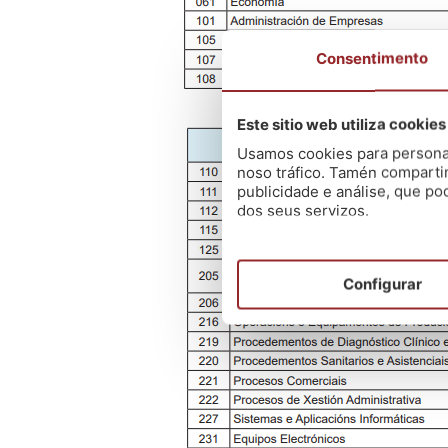
Consentimento
Este sitio web utiliza cookies
Usamos cookies para personali
noso tráfico. Tamén comparti
publicidade e análise, que p
dos seus servizos.
Configurar