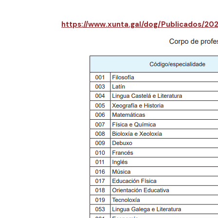
https://www.xunta.gal/dog/Publicados/