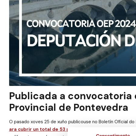
Publicada a convocatoria
Provincial de Pontevedra
O pasado xoves 25 de xuño publicouse no Boletín Oficial d
ara cubrir un total de 53 prazas
na Deputación Provincial
Consentimento