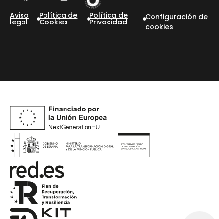
Aviso
Política de
Política de
Configuración de
legal
Cookies
Privacidad
cookies