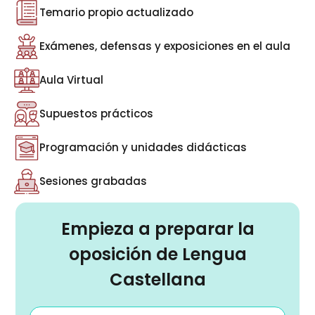
Temario propio actualizado
Exámenes, defensas y exposiciones en el aula
Aula Virtual
Supuestos prácticos
Programación y unidades didácticas
Sesiones grabadas
Empieza a preparar la
oposición de Lengua
Castellana