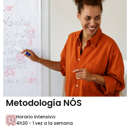
Metodología NÓS
Horario intensivo:
4h30 - 1 vez a la semana