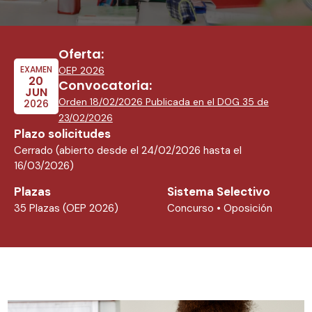
Oferta:
EXAMEN
OEP 2026
20
Convocatoria:
JUN
Orden 18/02/2026 Publicada en el DOG 35 de
2026
23/02/2026
Plazo solicitudes
Cerrado (abierto desde el 24/02/2026 hasta el
16/03/2026)
Plazas
Sistema Selectivo
35 Plazas (OEP 2026)
Concurso • Oposición