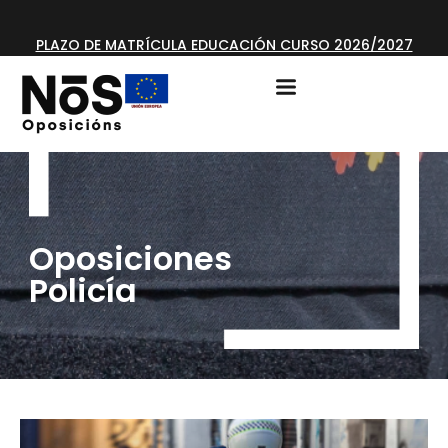
PLAZO DE MATRÍCULA EDUCACIÓN CURSO 2026/2027
ABIERTO
Oposiciones
Policía