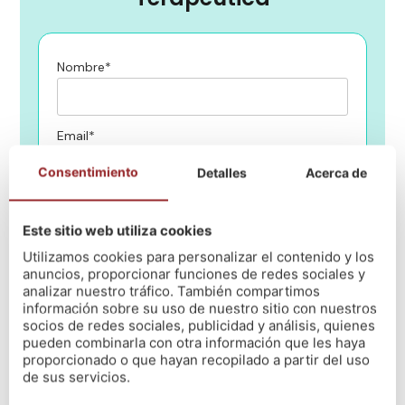
Nombre*
Email*
Consentimiento
Detalles
Acerca de
Teléfono*
Este sitio web utiliza cookies
Utilizamos cookies para personalizar el contenido y los
¿En qué centro de NÓS quieres estudiar?
anuncios, proporcionar funciones de redes sociales y
analizar nuestro tráfico. También compartimos
información sobre su uso de nuestro sitio con nuestros
socios de redes sociales, publicidad y análisis, quienes
Mensaje
pueden combinarla con otra información que les haya
proporcionado o que hayan recopilado a partir del uso
de sus servicios.