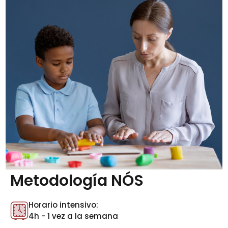
Metodología NÓS
Horario intensivo:
4h - 1 vez a la semana