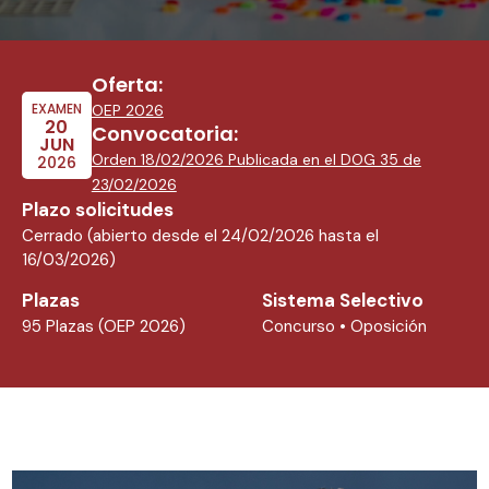
Oferta:
EXAMEN
OEP 2026
20
Convocatoria:
JUN
Orden 18/02/2026 Publicada en el DOG 35 de
2026
23/02/2026
Plazo solicitudes
Cerrado (abierto desde el 24/02/2026 hasta el
16/03/2026)
Plazas
Sistema Selectivo
95 Plazas (OEP 2026)
Concurso • Oposición