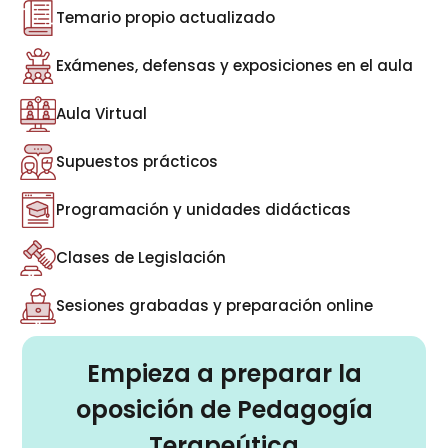
Temario propio actualizado
Exámenes, defensas y exposiciones en el aula
Aula Virtual
Supuestos prácticos
Programación y unidades didácticas
Clases de Legislación
Sesiones grabadas y preparación online
Empieza a preparar la
oposición de Pedagogía
Terapeútica