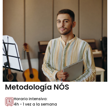
Metodología NÓS
Horario intensivo:
4h - 1 vez a la semana