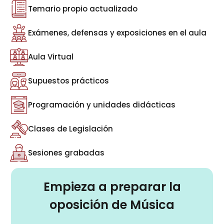
Temario propio actualizado
Exámenes, defensas y exposiciones en el aula
Aula Virtual
Supuestos prácticos
Programación y unidades didácticas
Clases de Legislación
Sesiones grabadas
Empieza a preparar la
oposición de Música