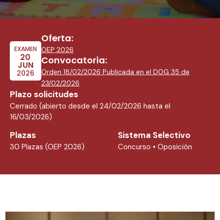
Oferta:
EXAMEN
OEP 2026
20
Convocatoria:
JUN
Orden 18/02/2026 Publicada en el DOG 35 de
2026
23/02/2026
Plazo solicitudes
Cerrado (abierto desde el 24/02/2026 hasta el
16/03/2026)
Plazas
Sistema Selectivo
30 Plazas (OEP 2026)
Concurso • Oposición