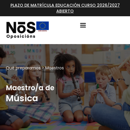
PLAZO DE MATRÍCULA EDUCACIÓN CURSO 2026/2027
ABIERTO
Qué preparamos >
Maestros
Maestro/a de
Música