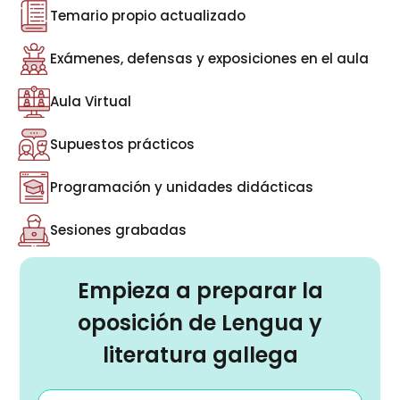
Temario propio actualizado
Exámenes, defensas y exposiciones en el aula
Aula Virtual
Supuestos prácticos
Programación y unidades didácticas
Sesiones grabadas
Empieza a preparar la
oposición de Lengua y
literatura gallega