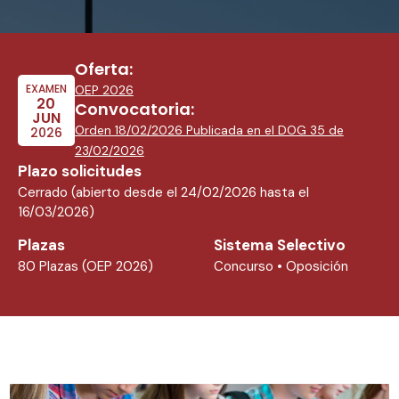
Oferta:
EXAMEN
OEP 2026
20
Convocatoria:
JUN
Orden 18/02/2026 Publicada en el DOG 35 de
2026
23/02/2026
Plazo solicitudes
Cerrado (abierto desde el 24/02/2026 hasta el
16/03/2026)
Plazas
Sistema Selectivo
80 Plazas (OEP 2026)
Concurso • Oposición