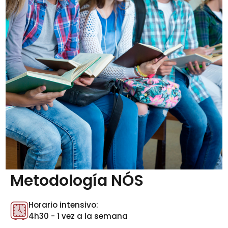
Metodología NÓS
Horario intensivo:
4h30 - 1 vez a la semana