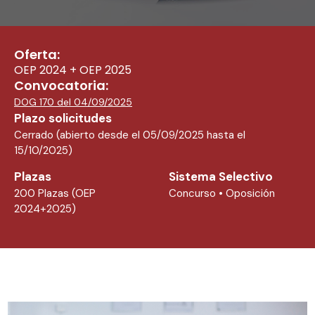
Oferta:
OEP 2024 + OEP 2025
Convocatoria:
DOG 170 del 04/09/2025
Plazo solicitudes
Cerrado (abierto desde el 05/09/2025 hasta el
15/10/2025)
Plazas
Sistema Selectivo
200 Plazas (OEP
Concurso • Oposición
2024+2025)