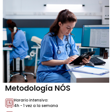
Metodología NÓS
Horario intensivo:
4h - 1 vez a la semana