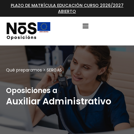
PLAZO DE MATRÍCULA EDUCACIÓN CURSO 2026/2027
ABIERTO
Qué preparamos >
SERGAS
Oposiciones a
Auxiliar Administrativo