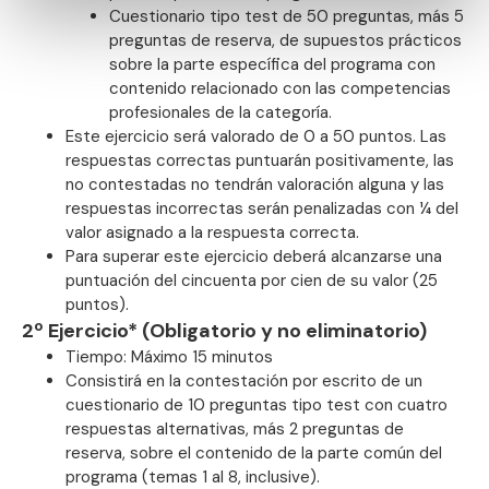
Cuestionario tipo test de 50 preguntas, más 5
preguntas de reserva, de supuestos prácticos
sobre la parte específica del programa con
contenido relacionado con las competencias
profesionales de la categoría.
Este ejercicio será valorado de 0 a 50 puntos. Las
respuestas correctas puntuarán positivamente, las
no contestadas no tendrán valoración alguna y las
respuestas incorrectas serán penalizadas con ¼ del
valor asignado a la respuesta correcta.
Para superar este ejercicio deberá alcanzarse una
puntuación del cincuenta por cien de su valor (25
puntos).
2º Ejercicio* (Obligatorio y no eliminatorio)
Tiempo: Máximo 15 minutos
Consistirá en la contestación por escrito de un
cuestionario de 10 preguntas tipo test con cuatro
respuestas alternativas, más 2 preguntas de
reserva, sobre el contenido de la parte común del
programa (temas 1 al 8, inclusive).