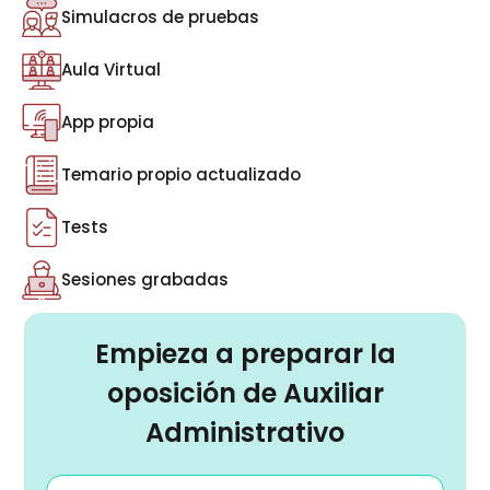
Simulacros de pruebas
Aula Virtual
App propia
Temario propio actualizado
Tests
Sesiones grabadas
Empieza a preparar la
oposición de Auxiliar
Administrativo