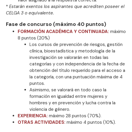
*
Estarán exentos los aspirantes que acrediten poseer el
CELGA 3 o equivalente.
Fase de concurso (máximo 40 puntos)
FORMACIÓN ACADÉMICA Y CONTINUADA:
máximo
8 puntos (20%)
Los cursos de prevención de riesgos, gestión
clínica, bioestadística y metodología de la
investigación se valorarán en todas las
categorías y con independencia de la fecha de
obtención del título requerido para el acceso a
la categoría, con una puntuación máxima de 4
puntos.
Asimismo, se valorará en todo caso la
formación en igualdad entre mujeres y
hombres y en prevención y lucha contra la
violencia de género.
EXPERIENCIA:
máximo 28 puntos (70%).
OTRAS ACTIVIDADES:
máximo 4 puntos (10%).