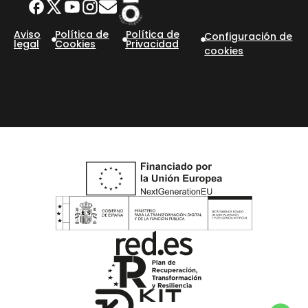
Aviso
Política de
Política de
Configuración de
legal
Cookies
Privacidad
cookies