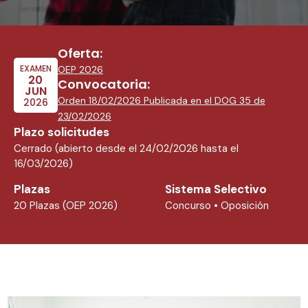
Oferta:
EXAMEN
OEP 2026
20
Convocatoria:
JUN
Orden 18/02/2026 Publicada en el DOG 35 de
2026
23/02/2026
Plazo solicitudes
Cerrado (abierto desde el 24/02/2026 hasta el
16/03/2026)
Plazas
Sistema Selectivo
20 Plazas (OEP 2026)
Concurso • Oposición