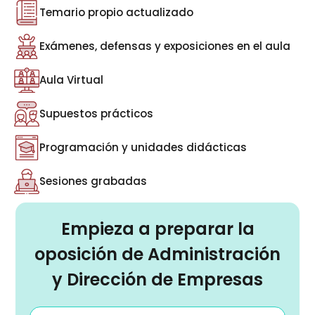
Temario propio actualizado
Exámenes, defensas y exposiciones en el aula
Aula Virtual
Supuestos prácticos
Programación y unidades didácticas
Sesiones grabadas
Empieza a preparar la
oposición de Administración
y Dirección de Empresas