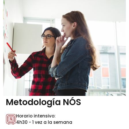
Metodología NÓS
Horario intensivo:
4h30 - 1 vez a la semana