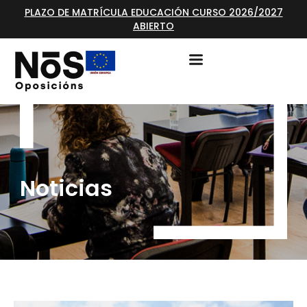
PLAZO DE MATRÍCULA EDUCACIÓN CURSO 2026/2027
ABIERTO
Noticias