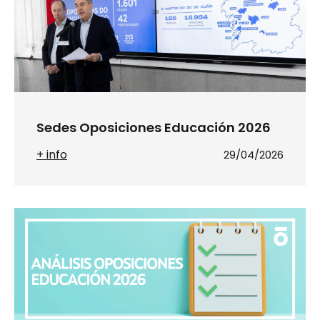
Sedes Oposiciones Educación 2026
+ info
29/04/2026