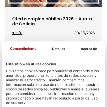
Oferta empleo público 2026 – Xunta
de Galicia
+ info
08/05/2026
Consentimiento
Detalles
Acerca de
Este sitio web utiliza cookies
Utilizamos cookies para personalizar el contenido y los
anuncios, proporcionar funciones de redes sociales y
analizar nuestro tráfico. También compartimos
información sobre su uso de nuestro sitio con nuestros
socios de redes sociales, publicidad y análisis, quienes
pueden combinarla con otra información que les haya
Dar el paso, no tiene edad
proporcionado o que hayan recopilado a partir del uso
de sus servicios.