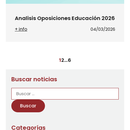
Analisis Oposiciones Educación 2026
+ info
04/03/2026
1
2
…
6
Buscar noticias
Categorías