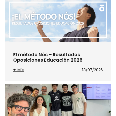
El método Nós – Resultados
Oposiciones Educación 2026
+ info
13/07/2026