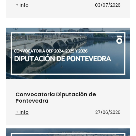
+ info
03/07/2026
Convocatoria Diputación de
Pontevedra
+ info
27/06/2026