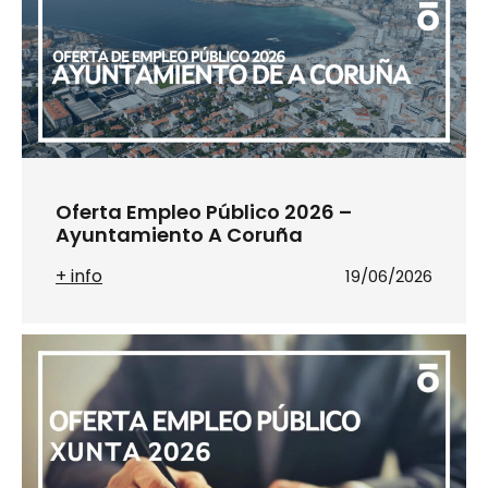
Oferta Empleo Público 2026 –
Ayuntamiento A Coruña
+ info
19/06/2026