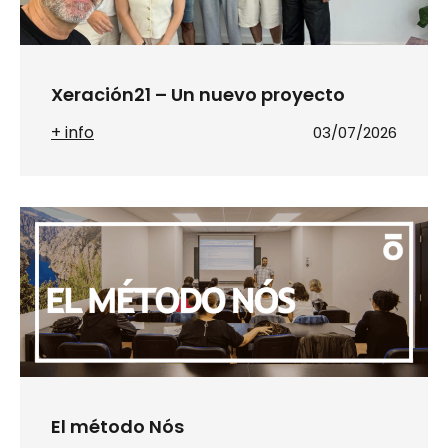
Xeración21 – Un nuevo proyecto
+ info
03/07/2026
El método Nós