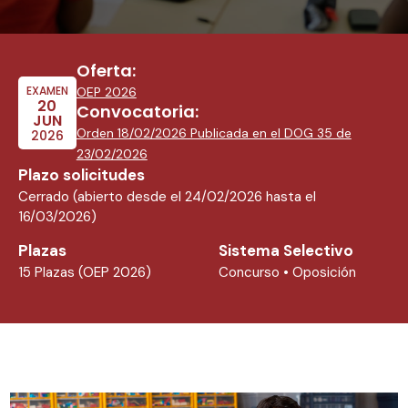
Oferta:
EXAMEN
OEP 2026
20
Convocatoria:
JUN
Orden 18/02/2026 Publicada en el DOG 35 de
2026
23/02/2026
Plazo solicitudes
Cerrado (abierto desde el 24/02/2026 hasta el
16/03/2026)
Plazas
Sistema Selectivo
15 Plazas (OEP 2026)
Concurso • Oposición