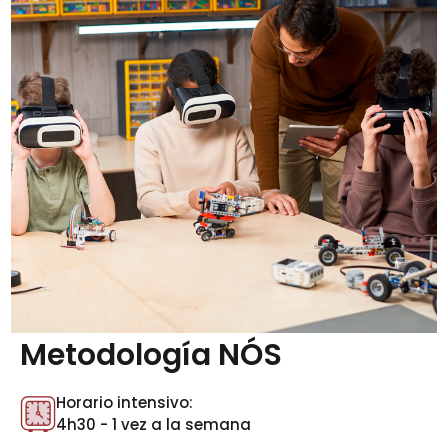
Metodología NÓS
Horario intensivo:
4h30 - 1 vez a la semana