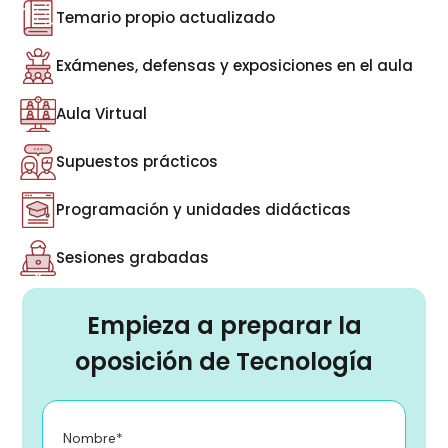
Temario propio actualizado
Exámenes, defensas y exposiciones en el aula
Aula Virtual
Supuestos prácticos
Programación y unidades didácticas
Sesiones grabadas
Empieza a preparar la
oposición de Tecnología
Nombre*