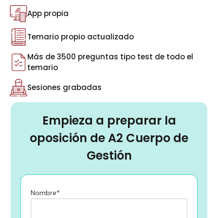
App propia
Temario propio actualizado
Más de 3500 preguntas tipo test de todo el
temario
Sesiones grabadas
Empieza a preparar la
oposición de A2 Cuerpo de
Gestión
Nombre*