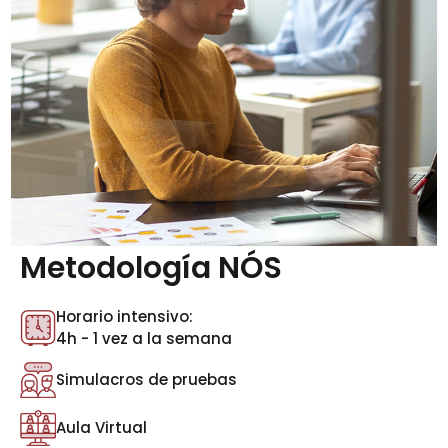
Metodología NÓS
Horario intensivo:
4h - 1 vez a la semana
Simulacros de pruebas
Aula Virtual