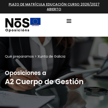
PLAZO DE MATRÍCULA EDUCACIÓN CURSO 2026/2027
ABIERTO
Qué preparamos >
Xunta de Galicia
Oposiciones a
A2 Cuerpo de Gestión