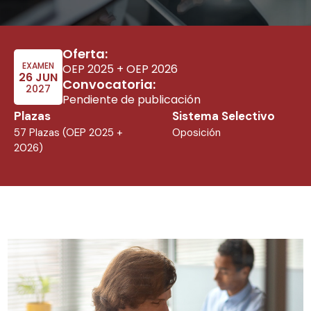
Oferta:
EXAMEN
OEP 2025 + OEP 2026
26 JUN
Convocatoria:
2027
Pendiente de publicación
Plazas
Sistema Selectivo
57 Plazas (OEP 2025 +
Oposición
2026)