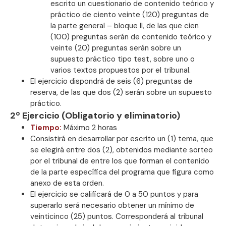
escrito un cuestionario de contenido teórico y
práctico de ciento veinte (120) preguntas de
la parte general – bloque II, de las que cien
(100) preguntas serán de contenido teórico y
veinte (20) preguntas serán sobre un
supuesto práctico tipo test, sobre uno o
varios textos propuestos por el tribunal.
El ejercicio dispondrá de seis (6) preguntas de
reserva, de las que dos (2) serán sobre un supuesto
práctico.
2º Ejercicio (Obligatorio y eliminatorio)
Tiempo:
Máximo 2 horas
Consistirá en desarrollar por escrito un (1) tema, que
se elegirá entre dos (2), obtenidos mediante sorteo
por el tribunal de entre los que forman el contenido
de la parte específica del programa que figura como
anexo de esta orden.
El ejercicio se calificará de 0 a 50 puntos y para
superarlo será necesario obtener un mínimo de
veinticinco (25) puntos. Corresponderá al tribunal