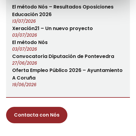
El método Nós – Resultados Oposiciones
Educación 2026
13/07/2026
Xeración21 – Un nuevo proyecto
03/07/2026
El método Nós
03/07/2026
Convocatoria Diputación de Pontevedra
27/06/2026
Oferta Empleo Público 2026 – Ayuntamiento
A Coruña
19/06/2026
Contacta con Nós