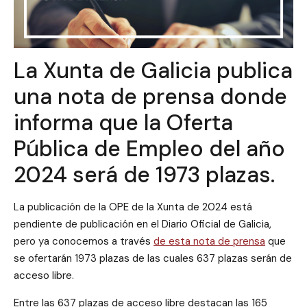
La Xunta de Galicia publica
una nota de prensa donde
informa que la Oferta
Pública de Empleo del año
2024 será de 1973 plazas.
La publicación de la OPE de la Xunta de 2024 está
pendiente de publicación en el Diario Oficial de Galicia,
pero ya conocemos a través
de esta nota de prensa
que
se ofertarán 1973 plazas de las cuales 637 plazas serán de
acceso libre.
Entre las 637 plazas de acceso libre destacan las 165