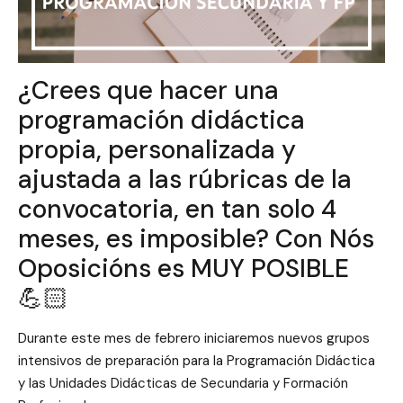
¿Crees que hacer una
programación didáctica
propia, personalizada y
ajustada a las rúbricas de la
convocatoria, en tan solo 4
meses, es imposible? Con Nós
Oposicións es MUY POSIBLE
💪🏻
Durante este mes de febrero iniciaremos nuevos grupos
intensivos de preparación para la Programación Didáctica
y las Unidades Didácticas de Secundaria y Formación