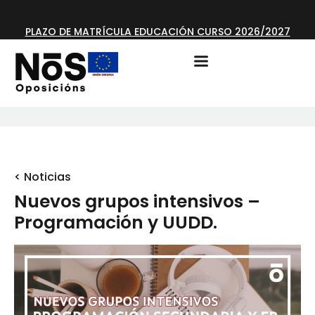
PLAZO DE MATRÍCULA EDUCACIÓN CURSO 2026/2027
ABIERTO
< Noticias
Nuevos grupos intensivos –
Programación y UUDD.