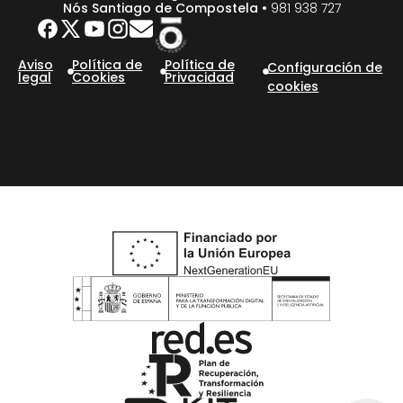
Nós Santiago de Compostela •
981 938 727
Aviso
Política de
Política de
Configuración de
legal
Cookies
Privacidad
cookies