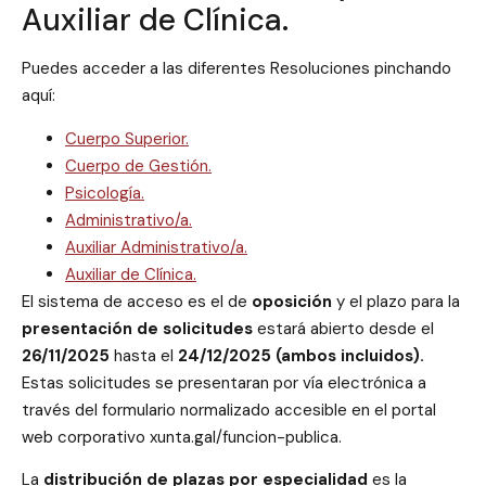
Auxiliar de Clínica.
Puedes acceder a las diferentes Resoluciones pinchando
aquí:
Cuerpo Superior.
Cuerpo de Gestión.
Psicología.
Administrativo/a.
Auxiliar Administrativo/a.
Auxiliar de Clínica.
El sistema de acceso es el de
oposición
y el plazo para la
presentación de solicitudes
estará abierto desde el
26/11/2025
hasta el
24/12/2025 (ambos incluidos).
Estas solicitudes se presentaran por vía electrónica a
través del formulario normalizado accesible en el portal
web corporativo xunta.gal/funcion-publica.
La
distribución de plazas por especialidad
es la