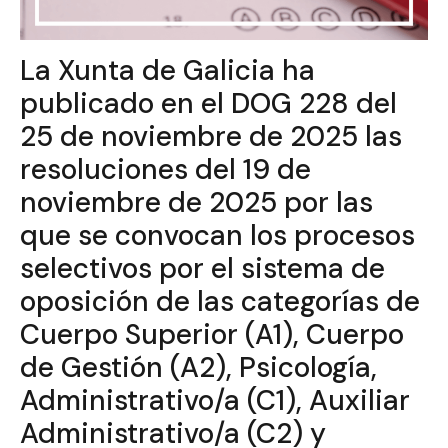
La Xunta de Galicia ha
publicado en el DOG 228 del
25 de noviembre de 2025 las
resoluciones del 19 de
noviembre de 2025 por las
que se convocan los procesos
selectivos por el sistema de
oposición de las categorías de
Cuerpo Superior (A1), Cuerpo
de Gestión (A2), Psicología,
Administrativo/a (C1), Auxiliar
Administrativo/a (C2) y