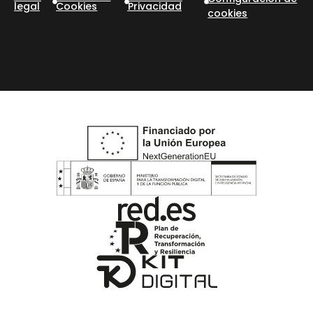
legal
Cookies
Privacidad
cookies