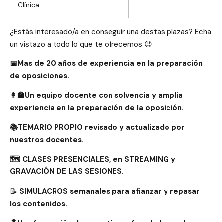
Clínica
¿Estás interesado/a en conseguir una destas plazas? Echa
un vistazo a todo lo que te ofrecemos 😉
📅Mas de 20 años de experiencia en la preparación
de oposiciones.
👩‍🏫Un equipo docente con solvencia y amplia
experiencia en la preparación de la oposición.
📚TEMARIO PROPIO revisado y actualizado por
nuestros docentes.
🗺️ CLASES PRESENCIALES, en STREAMING y
GRAVACIÓN DE LAS SESIONES.
📝
SIMULACROS semanales para afianzar y repasar
los contenidos.