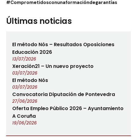
#Comprometidosconunaformacióndegarantías
Últimas noticias
El método Nós – Resultados Oposiciones
Educación 2026
13/07/2026
Xeración21 – Un nuevo proyecto
03/07/2026
El método Nós
03/07/2026
Convocatoria Diputación de Pontevedra
27/06/2026
Oferta Empleo Público 2026 – Ayuntamiento
A Coruña
19/06/2026