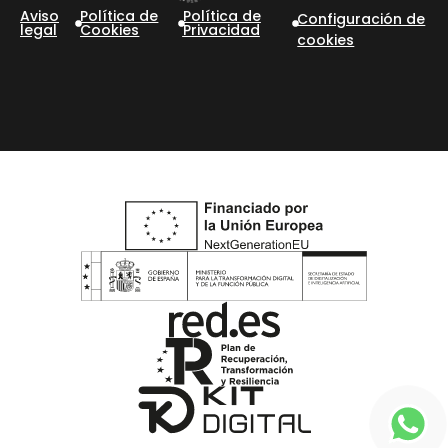
Aviso
Política de
Política de
Configuración de
legal
Cookies
Privacidad
cookies