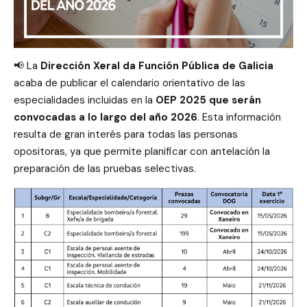
📢 La
Dirección Xeral da Función Pública de Galicia
acaba de publicar el calendario orientativo de las
especialidades incluidas en la
OEP 2025 que serán
convocadas a lo largo del año 2026
. Esta información
resulta de gran interés para todas las personas
opositoras, ya que permite planificar con antelación la
preparación de las pruebas selectivas.