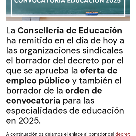
La
Consellería de Educación
ha remitido en el día de hoy a
las organizaciones sindicales
el borrador del decreto por el
que se aprueba la
oferta de
empleo público
y también el
borrador de la
orden de
convocatoria
para las
especialidades de educación
en 2025.
A continuación os dejamos el enlace al borrador del
decret