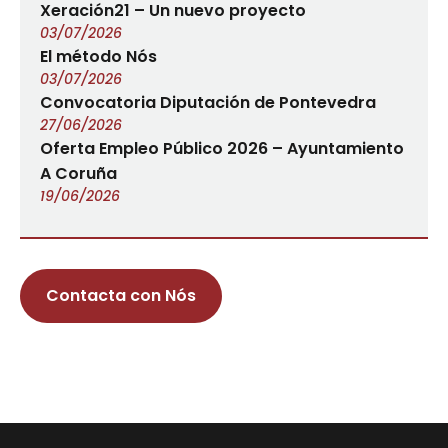
Xeración21 – Un nuevo proyecto
03/07/2026
El método Nós
03/07/2026
Convocatoria Diputación de Pontevedra
27/06/2026
Oferta Empleo Público 2026 – Ayuntamiento
A Coruña
19/06/2026
Contacta con Nós