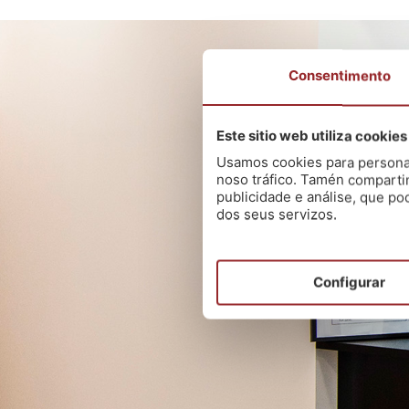
Consentimento
Este sitio web utiliza cookies
Usamos cookies para personali
noso tráfico. Tamén comparti
publicidade e análise, que p
dos seus servizos.
Configurar