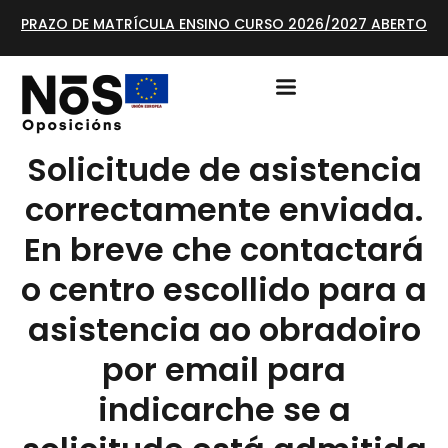
PRAZO DE MATRÍCULA ENSINO CURSO 2026/2027 ABERTO
Solicitude de asistencia
correctamente enviada.
En breve che contactará
o centro escollido para a
asistencia ao obradoiro
por email para
indicarche se a