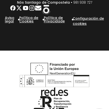
Nós Santiago de Compostela •
981 938 727
Aviso
Política de
Política de
Configuración de
legal
Cookies
Privacidade
cookies