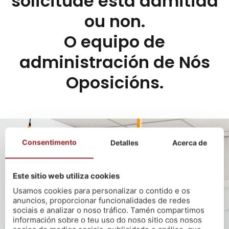
solicitude está admitida
ou non.
O equipo de
administración de Nós
Oposicións.
Consentimento
Detalles
Acerca de
Este sitio web utiliza cookies
Usamos cookies para personalizar o contido e os
anuncios, proporcionar funcionalidades de redes
sociais e analizar o noso tráfico. Tamén compartimos
información sobre o teu uso do noso sitio cos nosos